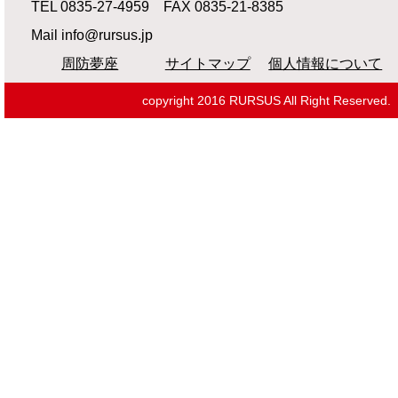
TEL 0835-27-4959 FAX 0835-21-8385
Mail
info@rursus.jp
周防夢座
サイトマップ
個人情報について
copyright 2016 RURSUS All Right Reserved.