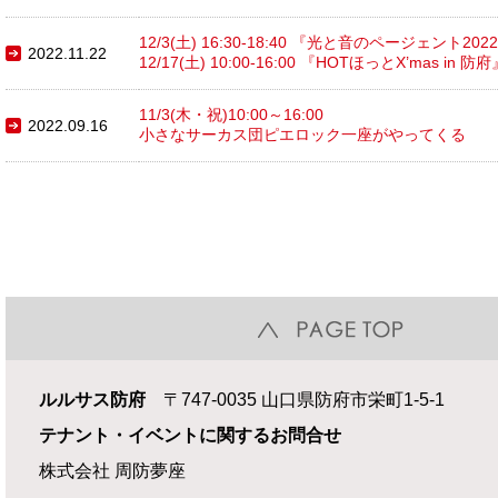
12/3(土) 16:30-18:40 『光と音のページェント20
2022.11.22
12/17(土) 10:00-16:00 『HOTほっとX’mas in 防府
11/3(木・祝)10:00～16:00
2022.09.16
小さなサーカス団ピエロック一座がやってくる
ルルサス防府
〒747-0035 山口県防府市栄町1-5-1
テナント・イベントに関するお問合せ
株式会社 周防夢座